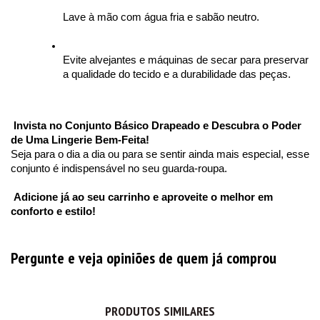
Lave à mão com água fria e sabão neutro.
Evite alvejantes e máquinas de secar para preservar 
a qualidade do tecido e a durabilidade das peças.
Invista no Conjunto Básico Drapeado e Descubra o Poder 
de Uma Lingerie Bem-Feita!
Seja para o dia a dia ou para se sentir ainda mais especial, esse 
conjunto é indispensável no seu guarda-roupa.
Adicione já ao seu carrinho e aproveite o melhor em 
conforto e estilo!
Pergunte e veja opiniões de quem já comprou
PRODUTOS SIMILARES