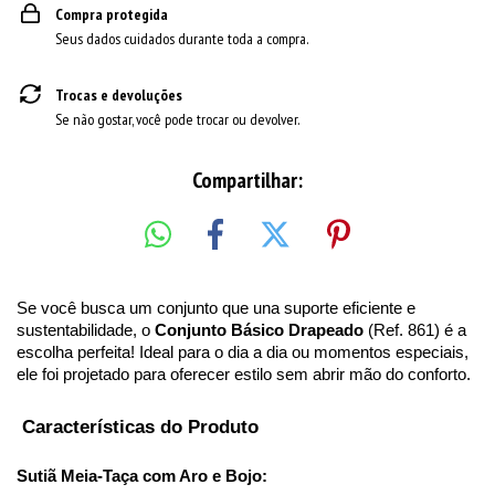
Compra protegida
Seus dados cuidados durante toda a compra.
Trocas e devoluções
Se não gostar, você pode trocar ou devolver.
Compartilhar:
Se você busca um conjunto que una suporte eficiente e 
sustentabilidade, o 
Conjunto Básico Drapeado
 (Ref. 861) é a 
escolha perfeita! Ideal para o dia a dia ou momentos especiais, 
ele foi projetado para oferecer estilo sem abrir mão do conforto.
 Características do Produto
Sutiã Meia-Taça com Aro e Bojo: