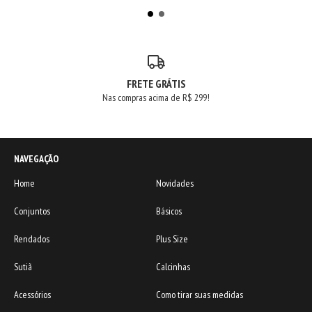
FRETE GRÁTIS
Nas compras acima de R$ 299!
NAVEGAÇÃO
Home
Novidades
Conjuntos
Básicos
Rendados
Plus Size
Sutiã
Calcinhas
Acessórios
Como tirar suas medidas