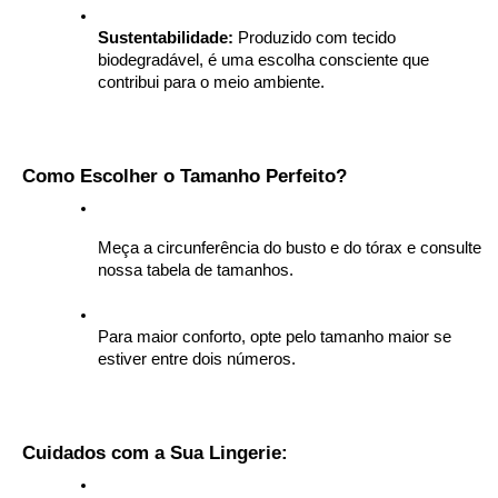
Sustentabilidade:
 Produzido com tecido 
biodegradável, é uma escolha consciente que 
contribui para o meio ambiente.
 Como Escolher o Tamanho Perfeito?
Meça a circunferência do busto e do tórax e consulte 
nossa tabela de tamanhos.
Para maior conforto, opte pelo tamanho maior se 
estiver entre dois números.
 Cuidados com a Sua Lingerie: