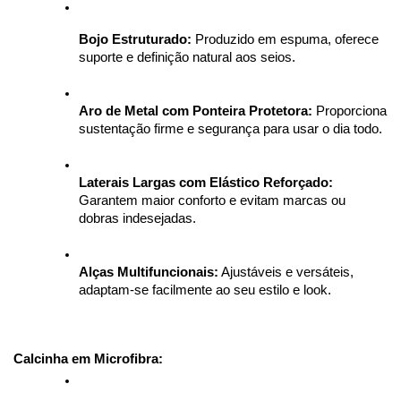
Bojo Estruturado:
 Produzido em espuma, oferece 
suporte e definição natural aos seios.
Aro de Metal com Ponteira Protetora:
 Proporciona 
sustentação firme e segurança para usar o dia todo.
Laterais Largas com Elástico Reforçado:
Garantem maior conforto e evitam marcas ou 
dobras indesejadas.
Alças Multifuncionais:
 Ajustáveis e versáteis, 
adaptam-se facilmente ao seu estilo e look.
Calcinha em Microfibra: