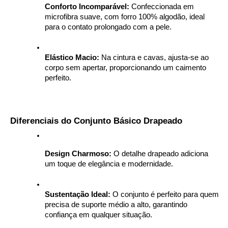
Conforto Incomparável:
 Confeccionada em 
microfibra suave, com forro 100% algodão, ideal 
para o contato prolongado com a pele.
Elástico Macio:
 Na cintura e cavas, ajusta-se ao 
corpo sem apertar, proporcionando um caimento 
perfeito.
 Diferenciais do Conjunto Básico Drapeado
Design Charmoso:
 O detalhe drapeado adiciona 
um toque de elegância e modernidade.
Sustentação Ideal:
 O conjunto é perfeito para quem 
precisa de suporte médio a alto, garantindo 
confiança em qualquer situação.