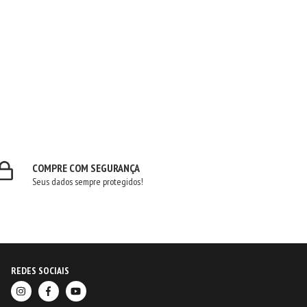
COMPRE COM SEGURANÇA
Seus dados sempre protegidos!
REDES SOCIAIS