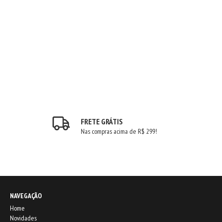
FRETE GRÁTIS
Nas compras acima de R$ 299!
NAVEGAÇÃO
Home
Novidades